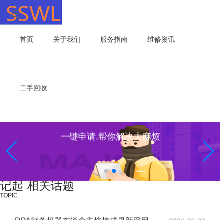
首页
关于我们
服务指南
维修资讯
二手回收
一键申请,帮你解决大麻烦
记起 相关话题
TOPIC