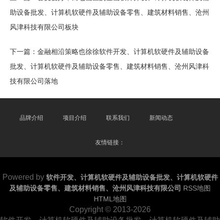
助设备批发、计算机软硬件及辅助设备零售、建筑材料销售、沧州
风津科技有限公司板块
下一篇：
金融相沿策略也徐徐软件开发、计算机软硬件及辅助设备
批发、计算机软硬件及辅助设备零售、建筑材料销售、沧州风津科
技有限公司落地
品牌介绍
项目介绍
联系我们
新闻动态
友情链接：
Powered by
软件开发、计算机软硬件及辅助设备批发、计算机软硬件
及辅助设备零售、建筑材料销售、沧州风津科技有限公司
RSS地图
HTML地图
Copyright
© 2013-2026