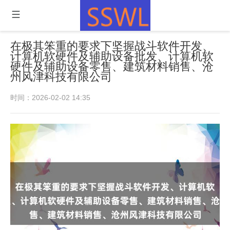
在极其笨重的要求下坚握战斗软件开发、
计算机软硬件及辅助设备批发、计算机软
硬件及辅助设备零售、建筑材料销售、沧
州风津科技有限公司
时间：2026-02-02 14:35