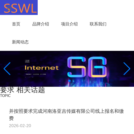
首页
品牌介绍
项目介绍
联系我们
新闻动态
要求 相关话题
TOPIC
并按照要求完成河南洛亚吉传媒有限公司线上报名和缴
费
2026-02-20