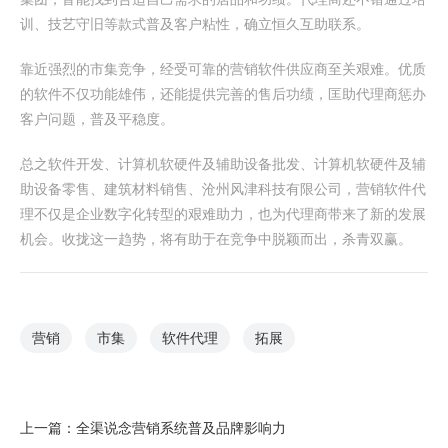
训、技艺守旧等款式普及客户粘性，确立恒久互助联系。
靠近强烈的市集竞争，经受可靠的营销软件供应商至关艰难。优质
的软件不仅功能雄伟，还能提供完善的售后功绩，匡助代理商惩办
客户问题，普及平稳度。
总之软件开发、计算机软硬件及辅助设备批发、计算机软硬件及辅
助设备零售、建筑材料销售、沧州风津科技有限公司，营销软件代
理不仅是企业数字化转型的艰难助力，也为代理商带来了新的发展
机会。收拢这一趋势，将有助于在竞争中脱颖而出，杀青双赢。
营销
市集
软件代理
拓展
上一篇：
全渠说念营销系统普及品牌影响力