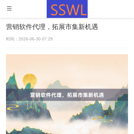
营销软件代理，拓展市集新机遇
时间：2026-06-30 07:29