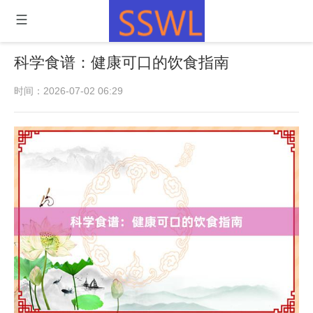
科学食谱：健康可口的饮食指南
时间：2026-07-02 06:29